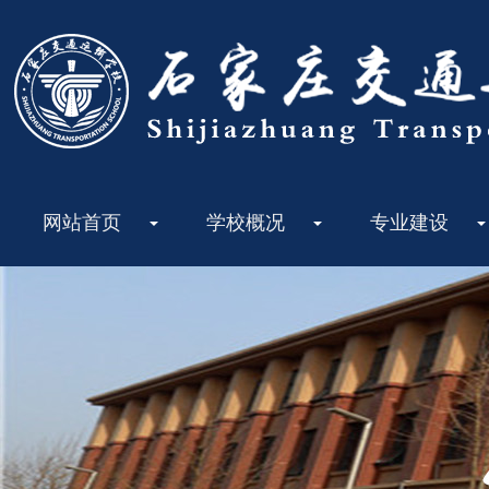
网站首页
学校概况
专业建设