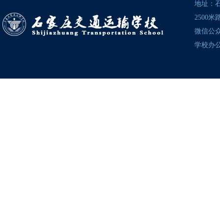
地址：
2500
微信公众号
学校办公电