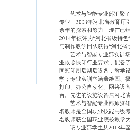
艺术与智能专业部汇聚了
专业，2003年河北省教育
余年的探索和努力，现在已经
2014年被评为“
河北省级特色专
与制作教学团队获得“河北省
艺术与智能专业部
实训场
业依照快印行业要求，配备了富
同冠印刷后期后设备，教学设
学；专业实训室涵盖绘画、摄
打印、办公自动化、网络设
台。先进的设施设备居河北
艺术与智能专业部师资雄厚
名教师是全国职业技能高级考
名教师获全国职业院校教学
该专业部学生从2013