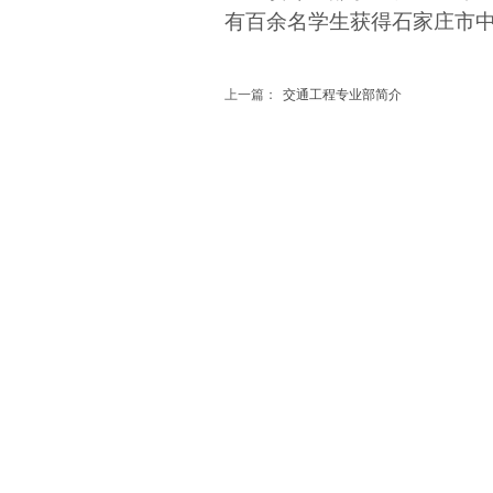
有百余名学生获得石家庄市
上一篇：
交通工程专业部简介