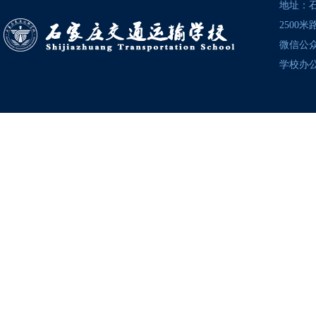
地址：
2500
微信公众号
学校办公电