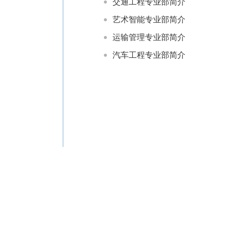
交通工程专业部简介
艺术智能专业部简介
运输管理专业部简介
汽车工程专业部简介