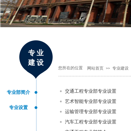
专业
建设
您所在的位置
网站首页
专业建设
>>
交通工程专业部专业设置
专业部简介
艺术智能专业部专业设置
专业设置
运输管理专业部专业设置
汽车工程专业部专业设置