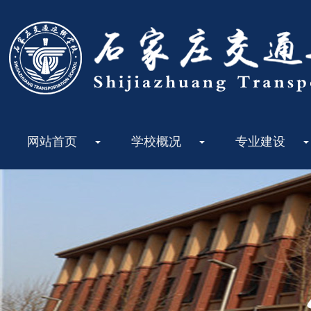
网站首页
学校概况
专业建设