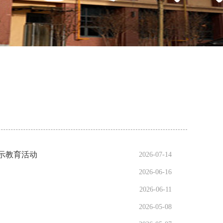
示教育活动
2026-07-14
2026-06-16
2026-06-11
2026-05-08