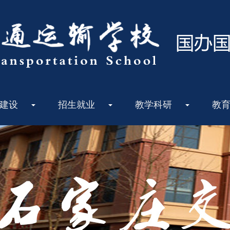
建设
招生就业
教学科研
教