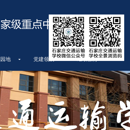
育园地
党建领航
继续教育