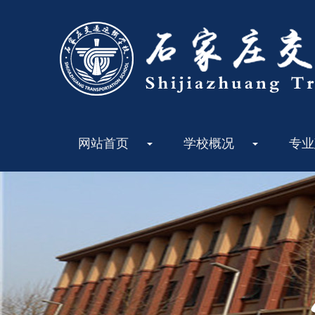
网站首页
学校概况
专业