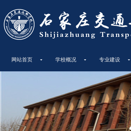
网站首页
学校概况
专业建设