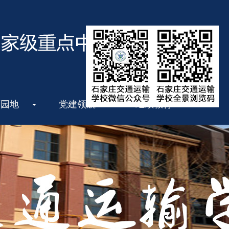
育园地
党建领航
继续教育