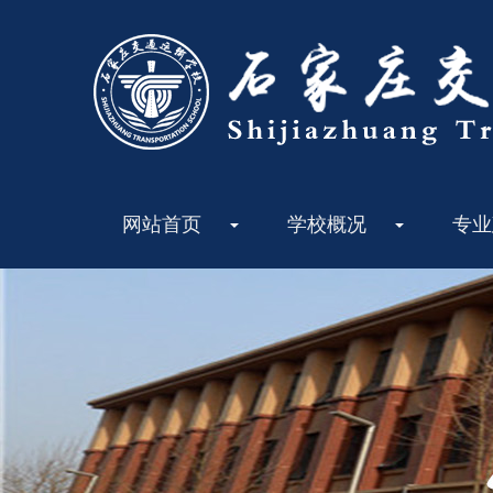
网站首页
学校概况
专业