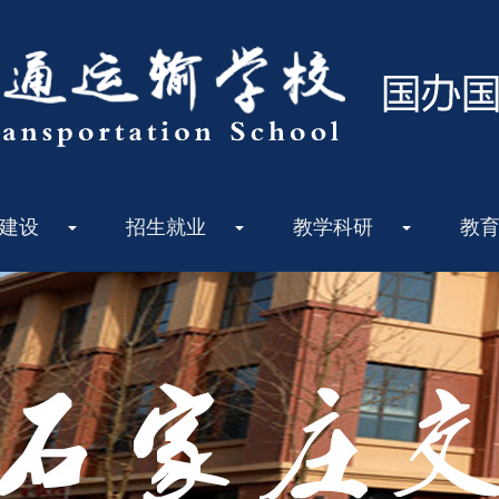
建设
招生就业
教学科研
教