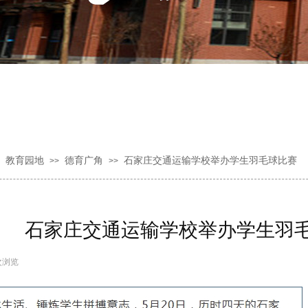
教育园地
德育广角
石家庄交通运输学校举办学生羽毛球比赛
>>
>>
石家庄交通运输学校举办学生羽
次浏览
|